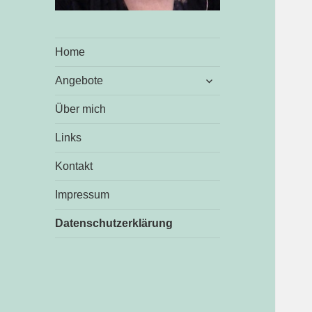
Home
untermenü
Angebote
öffnen
Über mich
Links
Kontakt
Impressum
Datenschutzerklärung