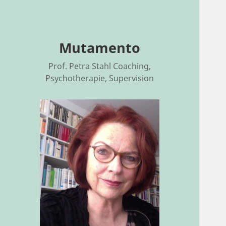
Mutamento
Prof. Petra Stahl Coaching,
Psychotherapie, Supervision