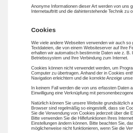
Anonyme Informationen dieser Art werden von uns gg
Internetauftritt und die dahinterstehende Technik zu o
Cookies
Wie viele andere Webseiten verwenden wir auch so g
Textdateien, die von einem Websiteserver auf Ihre F
erhalten wir automatisch bestimmte Daten wie z. B.
Betriebssystem und Ihre Verbindung zum Internet.
Cookies können nicht verwendet werden, um Program
Computer zu übertragen. Anhand der in Cookies enth
Navigation erleichtern und die korrekte Anzeige uns
In keinem Fall werden die von uns erfassten Daten a
Einwilligung eine Verknüpfung mit personenbezogene
Natürlich können Sie unsere Website grundsätzlich a
Browser sind regelmäßig so eingestellt, dass sie C
Sie die Verwendung von Cookies jederzeit über die E
Bitte verwenden Sie die Hilfefunktionen Ihres Intern
Einstellungen ändern können. Bitte beachten Sie, d
möglicherweise nicht funktionieren, wenn Sie die V