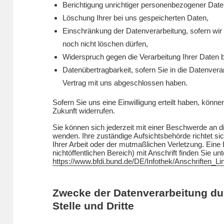
Berichtigung unrichtiger personenbezogener Date
Löschung Ihrer bei uns gespeicherten Daten,
Einschränkung der Datenverarbeitung, sofern wir 
noch nicht löschen dürfen,
Widerspruch gegen die Verarbeitung Ihrer Daten 
Datenübertragbarkeit, sofern Sie in die Datenvera
Vertrag mit uns abgeschlossen haben.
Sofern Sie uns eine Einwilligung erteilt haben, können
Zukunft widerrufen.
Sie können sich jederzeit mit einer Beschwerde an d
wenden. Ihre zuständige Aufsichtsbehörde richtet s
Ihrer Arbeit oder der mutmaßlichen Verletzung. Eine 
nichtöffentlichen Bereich) mit Anschrift finden Sie unt
https://www.bfdi.bund.de/DE/Infothek/Anschriften_Li
Zwecke der Datenverarbeitung dur
Stelle und Dritte