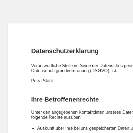
Datenschutzerklärung
Verantwortliche Stelle im Sinne der Datenschutzges
Datenschutzgrundverordnung (DSGVO), ist:
Petra Stahl
Ihre Betroffenenrechte
Unter den angegebenen Kontaktdaten unseres Datens
folgende Rechte ausüben:
Auskunft über Ihre bei uns gespeicherten Daten u